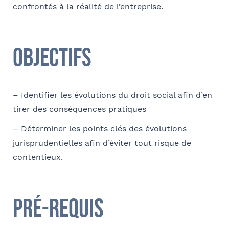
confrontés à la réalité de l’entreprise.
Coordonnées
Adresse
Objectifs
– Identifier les évolutions du droit social afin d’en
Code postal
tirer des conséquences pratiques
– Déterminer les points clés des évolutions
jurisprudentielles afin d’éviter tout risque de
Ville
contentieux.
Pré-requis
Téléphone