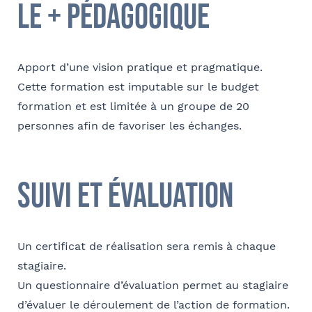
le + pédagogique
Apport d’une vision pratique et pragmatique.
Cette formation est imputable sur le budget
formation et est limitée à un groupe de 20
personnes afin de favoriser les échanges.
suivi et évaluation
Un certificat de réalisation sera remis à chaque
stagiaire.
Un questionnaire d’évaluation permet au stagiaire
d’évaluer le déroulement de l’action de formation.