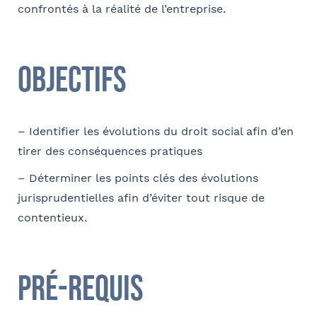
confrontés à la réalité de l’entreprise.
Coordonnées
Adresse
Objectifs
– Identifier les évolutions du droit social afin d’en
Code postal
tirer des conséquences pratiques
– Déterminer les points clés des évolutions
jurisprudentielles afin d’éviter tout risque de
Ville
contentieux.
Pré-requis
Téléphone