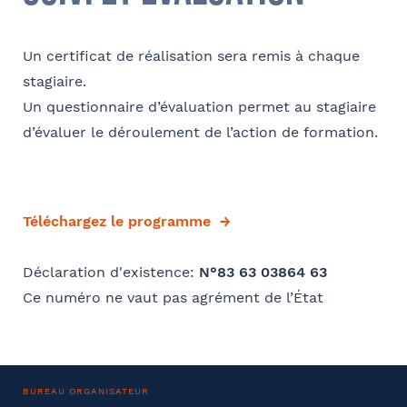
Un certificat de réalisation sera remis à chaque
stagiaire.
Un questionnaire d’évaluation permet au stagiaire
d’évaluer le déroulement de l’action de formation.
Téléchargez le programme
Déclaration d'existence:
N°83 63 03864 63
Ce numéro ne vaut pas agrément de l’État
BUREAU ORGANISATEUR