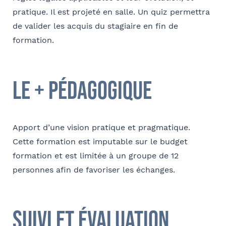
pratique. Il est projeté en salle. Un quiz permettra
de valider les acquis du stagiaire en fin de
formation.
le + pédagogique
Apport d’une vision pratique et pragmatique.
Cette formation est imputable sur le budget
formation et est limitée à un groupe de 12
personnes afin de favoriser les échanges.
suivi et évaluation