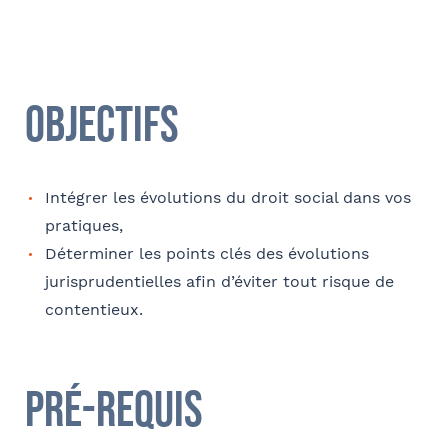
Coordonnées
Adresse
Objectifs
Code postal
Intégrer les évolutions du droit social dans vos
pratiques,
Déterminer les points clés des évolutions
jurisprudentielles afin d’éviter tout risque de
Ville
contentieux.
Pré-requis
Téléphone