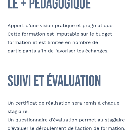
le + pédagogique
Apport d’une vision pratique et pragmatique.
Cette formation est imputable sur le budget
formation et est limitée en nombre de
participants afin de favoriser les échanges.
suivi et évaluation
Un certificat de réalisation sera remis à chaque
stagiaire.
Un questionnaire d’évaluation permet au stagiaire
d’évaluer le déroulement de l’action de formation.