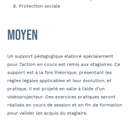
Protection sociale
Moyen
Un support pédagogique élaboré spécialement
pour l’action en cours est remis aux stagiaires. Ce
support est à la fois théorique, présentant les
règles légales applicables et leur évolution, et
pratique. Il est projeté en salle à l’aide d’un
vidéoprojecteur. Des exercices pratiques seront
réalisés en cours de session et en fin de formation
pour valider les acquis du stagiaire.