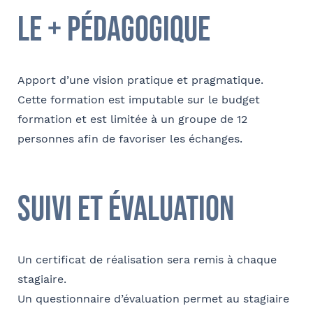
le + pédagogique
Apport d’une vision pratique et pragmatique.
Cette formation est imputable sur le budget
formation et est limitée à un groupe de 12
personnes afin de favoriser les échanges.
suivi et évaluation
Un certificat de réalisation sera remis à chaque
stagiaire.
Un questionnaire d’évaluation permet au stagiaire