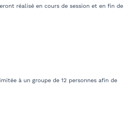
seront réalisé en cours de session et en fin de
imitée à un groupe de 12 personnes afin de