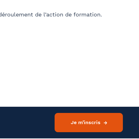
 déroulement de l’action de formation.
Je m’inscris