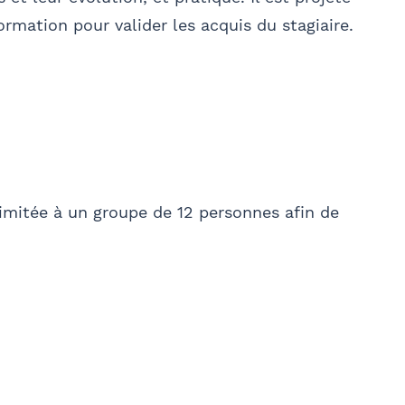
ormation pour valider les acquis du stagiaire.
imitée à un groupe de 12 personnes afin de