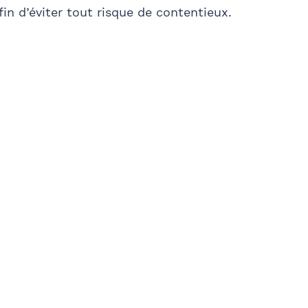
fin d’éviter tout risque de contentieux.
Ville
E-mail