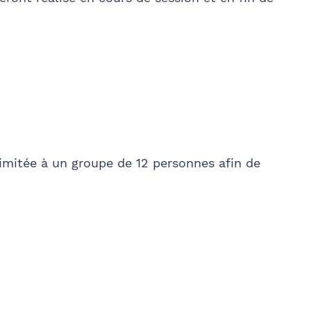
imitée à un groupe de 12 personnes afin de