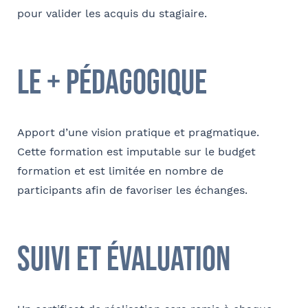
pour valider les acquis du stagiaire.
le + pédagogique
Apport d’une vision pratique et pragmatique.
Cette formation est imputable sur le budget
formation et est limitée en nombre de
participants afin de favoriser les échanges.
suivi et évaluation