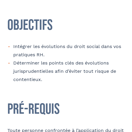
Coordonnées
Objectifs
Adresse
Intégrer les évolutions du droit social dans vos
pratiques RH.
Code postal
Déterminer les points clés des évolutions
jurisprudentielles afin d’éviter tout risque de
contentieux.
Ville
Pré-requis
Téléphone
Toute personne confrontée à l’application du droit