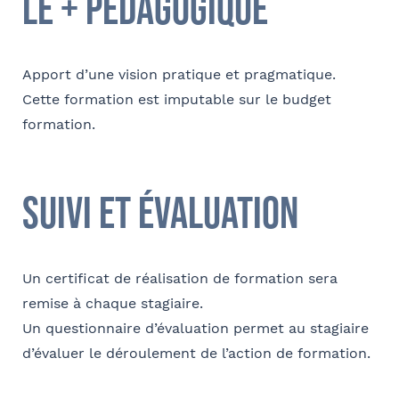
le + pédagogique
Apport d’une vision pratique et pragmatique.
Cette formation est imputable sur le budget
formation.
suivi et évaluation
Un certificat de réalisation de formation sera
remise à chaque stagiaire.
Un questionnaire d’évaluation permet au stagiaire
d’évaluer le déroulement de l’action de formation.