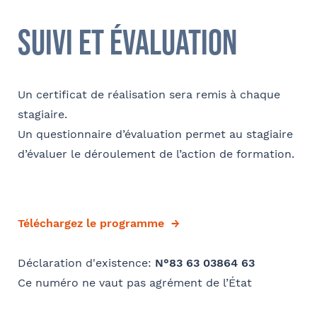
suivi et évaluation
Un certificat de réalisation sera remis à chaque
stagiaire.
Un questionnaire d’évaluation permet au stagiaire
d’évaluer le déroulement de l’action de formation.
Téléchargez le programme
Déclaration d'existence:
N°83 63 03864 63
Ce numéro ne vaut pas agrément de l’État