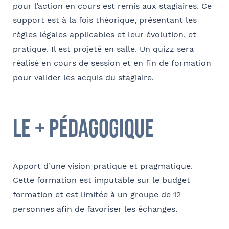
pour l’action en cours est remis aux stagiaires. Ce
support est à la fois théorique, présentant les
règles légales applicables et leur évolution, et
pratique. Il est projeté en salle. Un quizz sera
réalisé en cours de session et en fin de formation
pour valider les acquis du stagiaire.
le + pédagogique
Apport d’une vision pratique et pragmatique.
Cette formation est imputable sur le budget
formation et est limitée à un groupe de 12
personnes afin de favoriser les échanges.