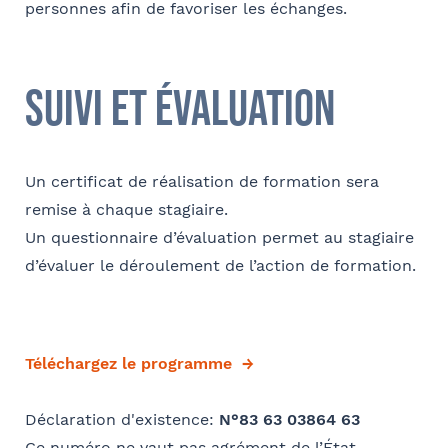
personnes afin de favoriser les échanges.
suivi et évaluation
Un certificat de réalisation de formation sera
remise à chaque stagiaire.
Un questionnaire d’évaluation permet au stagiaire
d’évaluer le déroulement de l’action de formation.
Téléchargez le programme
Déclaration d'existence:
N°83 63 03864 63
Ce numéro ne vaut pas agrément de l’État