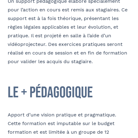
Un support pédagogique élaboré spécialement
pour l’action en cours est remis aux stagiaires. Ce
support est à la fois théorique, présentant les
règles légales applicables et leur évolution, et
pratique. Il est projeté en salle à l’aide d’un
vidéoprojecteur. Des exercices pratiques seront
réalisé en cours de session et en fin de formation
pour valider les acquis du stagiaire.
le + pédagogique
Apport d’une vision pratique et pragmatique.
Cette formation est imputable sur le budget
formation et est limitée à un groupe de 12