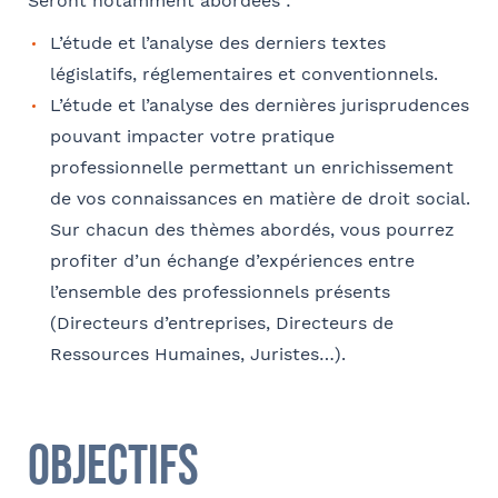
Seront notamment abordées :
Coordonnées
L’étude et l’analyse des derniers textes
Adresse
législatifs, réglementaires et conventionnels.
L’étude et l’analyse des dernières jurisprudences
pouvant impacter votre pratique
professionnelle permettant un enrichissement
Code postal
de vos connaissances en matière de droit social.
Sur chacun des thèmes abordés, vous pourrez
profiter d’un échange d’expériences entre
l’ensemble des professionnels présents
Ville
(Directeurs d’entreprises, Directeurs de
Ressources Humaines, Juristes…).
Téléphone
Objectifs