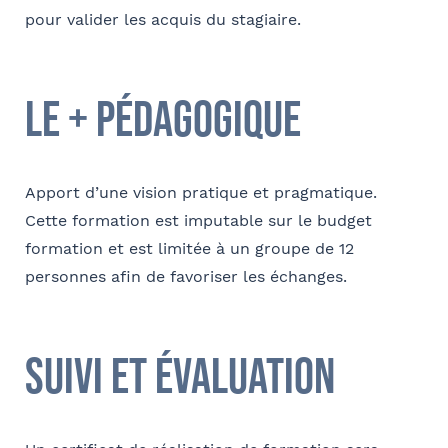
pour valider les acquis du stagiaire.
le + pédagogique
Apport d’une vision pratique et pragmatique.
Cette formation est imputable sur le budget
formation et est limitée à un groupe de 12
personnes afin de favoriser les échanges.
suivi et évaluation