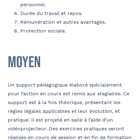
personnel.
Durée du travail et repos.
Rémunération et autres avantages.
Protection sociale.
Moyen
Un support pédagogique élaboré spécialement
pour l’action en cours est remis aux stagiaires. Ce
support est à la fois théorique, présentant les
règles légales applicables et leur évolution, et
pratique. Il est projeté en salle à l’aide d’un
vidéoprojecteur. Des exercices pratiques seront
réalisés en cours de session et en fin de formation