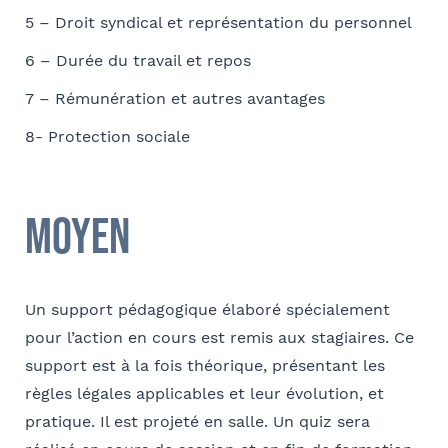
5 – Droit syndical et représentation du personnel
6 – Durée du travail et repos
7 – Rémunération et autres avantages
8- Protection sociale
Moyen
Un support pédagogique élaboré spécialement
pour l’action en cours est remis aux stagiaires. Ce
support est à la fois théorique, présentant les
règles légales applicables et leur évolution, et
pratique. Il est projeté en salle. Un quiz sera