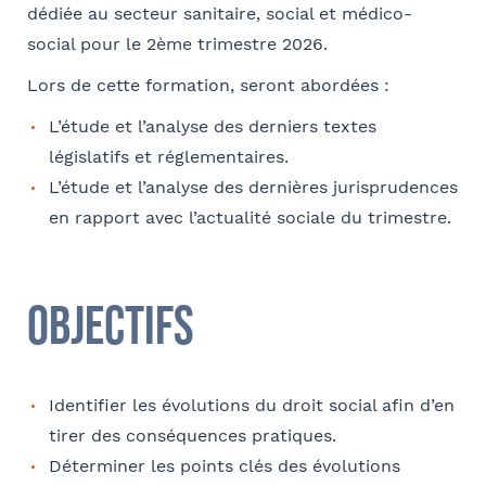
dédiée au secteur sanitaire, social et médico-
social pour le 2ème trimestre 2026.
Coordonnées
Lors de cette formation, seront abordées :
Adresse
L’étude et l’analyse des derniers textes
législatifs et réglementaires.
L’étude et l’analyse des dernières jurisprudences
Code postal
en rapport avec l’actualité sociale du trimestre.
Objectifs
Ville
Identifier les évolutions du droit social afin d’en
tirer des conséquences pratiques.
Téléphone
Déterminer les points clés des évolutions