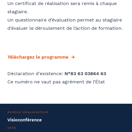
Un certificat de réalisation sera remis à chaque
stagiaire.
Un questionnaire d’évaluation permet au stagiaire
d’évaluer le déroulement de l’action de formation.
Téléchargez le programme
Déclaration d'existence:
N°83 63 03864 63
Ce numéro ne vaut pas agrément de l’État
BUREAU ORGANISATEUR
Visioconférence
DATE