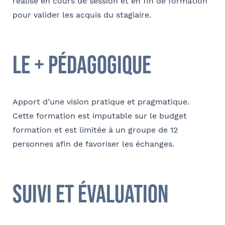
réalisé en cours de session et en fin de formation
pour valider les acquis du stagiaire.
le + pédagogique
Apport d’une vision pratique et pragmatique.
Cette formation est imputable sur le budget
formation et est limitée à un groupe de 12
personnes afin de favoriser les échanges.
suivi et évaluation