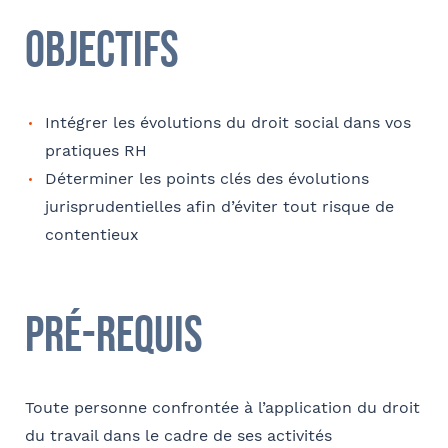
Coordonnées
Objectifs
Adresse
Intégrer les évolutions du droit social dans vos
pratiques RH
Code postal
Déterminer les points clés des évolutions
jurisprudentielles afin d’éviter tout risque de
contentieux
Ville
Pré-requis
Téléphone
Toute personne confrontée à l’application du droit
du travail dans le cadre de ses activités