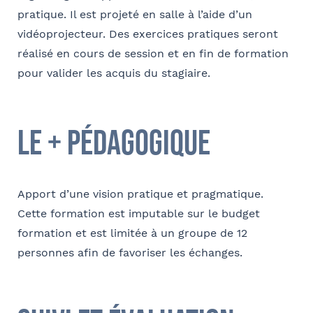
pratique. Il est projeté en salle à l’aide d’un
vidéoprojecteur. Des exercices pratiques seront
réalisé en cours de session et en fin de formation
pour valider les acquis du stagiaire.
le + pédagogique
Apport d’une vision pratique et pragmatique.
Cette formation est imputable sur le budget
formation et est limitée à un groupe de 12
personnes afin de favoriser les échanges.