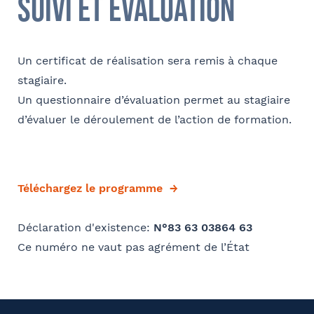
suivi et évaluation
Un certificat de réalisation sera remis à chaque
stagiaire.
Un questionnaire d’évaluation permet au stagiaire
d’évaluer le déroulement de l’action de formation.
Téléchargez le programme
Déclaration d'existence:
N°83 63 03864 63
Ce numéro ne vaut pas agrément de l’État