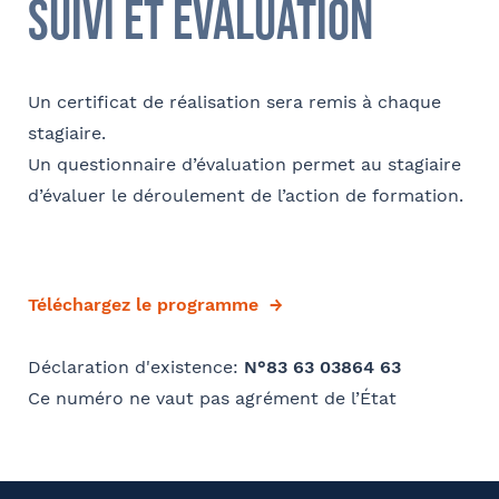
suivi et évaluation
Bureau formateur
Un certificat de réalisation sera remis à chaque
Commentaire
- FACULTATIF
stagiaire.
Un questionnaire d’évaluation permet au stagiaire
d’évaluer le déroulement de l’action de formation.
Téléchargez le programme
Déclaration d'existence:
N°83 63 03864 63
Ce numéro ne vaut pas agrément de l’État