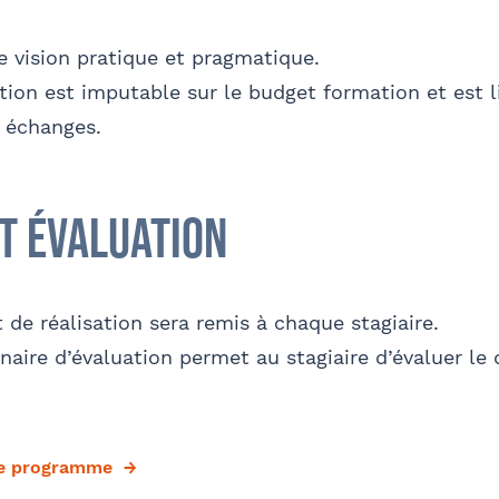
e vision pratique et pragmatique.
tion est imputable sur le budget formation et est l
s échanges.
et évaluation
t de réalisation sera remis à chaque stagiaire.
aire d’évaluation permet au stagiaire d’évaluer le
le programme