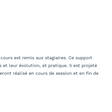
cours est remis aux stagiaires. Ce support
 et leur évolution, et pratique. Il est projeté
seront réalisé en cours de session et en fin de