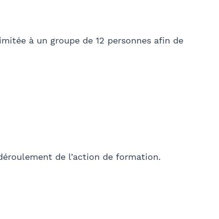
imitée à un groupe de 12 personnes afin de
 déroulement de l’action de formation.