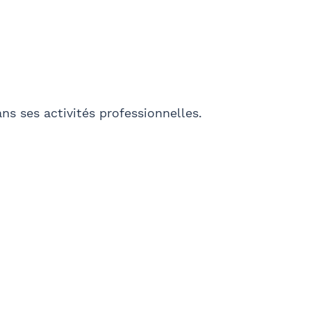
Ville
ns ses activités professionnelles.
E-mail