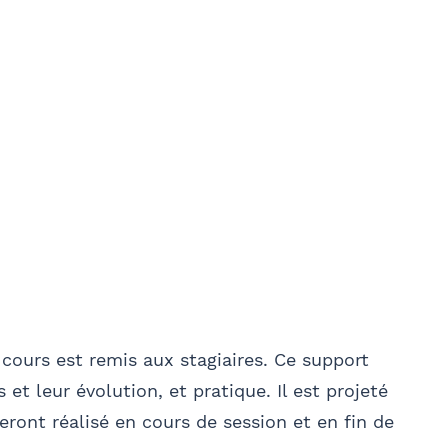
cours est remis aux stagiaires. Ce support
 et leur évolution, et pratique. Il est projeté
seront réalisé en cours de session et en fin de