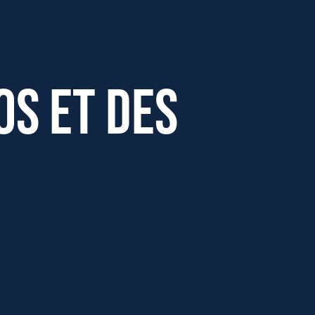
os et des