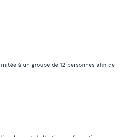
imitée à un groupe de 12 personnes afin de