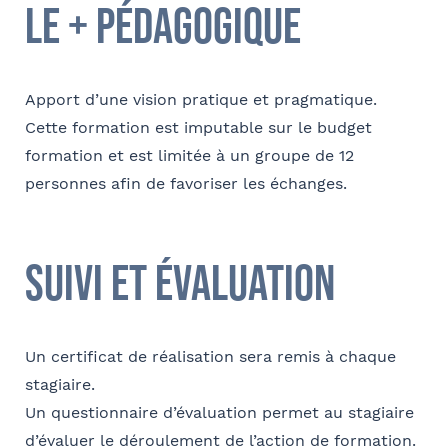
le + pédagogique
Commentaire
- FACULTATIF
Apport d’une vision pratique et pragmatique.
Cette formation est imputable sur le budget
formation et est limitée à un groupe de 12
personnes afin de favoriser les échanges.
suivi et évaluation
Un certificat de réalisation sera remis à chaque
stagiaire.
Un questionnaire d’évaluation permet au stagiaire
d’évaluer le déroulement de l’action de formation.