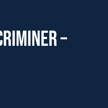
criminer –
Effectifs dans l'entreprise