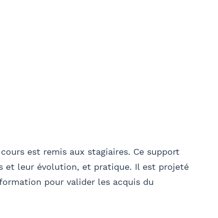
cours est remis aux stagiaires. Ce support
 et leur évolution, et pratique. Il est projeté
 formation pour valider les acquis du