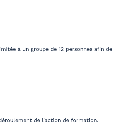
imitée à un groupe de 12 personnes afin de
 déroulement de l’action de formation.