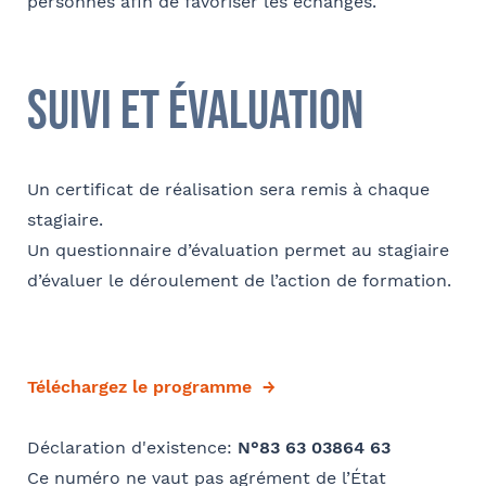
personnes afin de favoriser les échanges.
Commentaire
- FACULTATIF
suivi et évaluation
Un certificat de réalisation sera remis à chaque
stagiaire.
Un questionnaire d’évaluation permet au stagiaire
d’évaluer le déroulement de l’action de formation.
Téléchargez le programme
Déclaration d'existence:
N°83 63 03864 63
Ce numéro ne vaut pas agrément de l’État