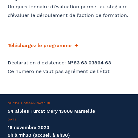
Un questionnaire d’évaluation permet au stagiaire
d’évaluer le déroulement de l’action de formation.
Téléchargez le programme
Déclaration d'existence:
N°83 63 03864 63
Ce numéro ne vaut pas agrément de l’État
BUREAU ORGANISATEUR
54 allées Turcat Méry 13008 Marseille
DATE
16 novembre 2023
9h à 11h30 (accueil à 8h30)